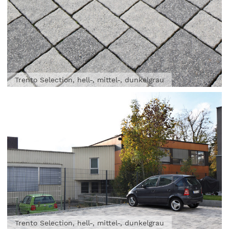
Trento Selection, hell-, mittel-, dunkelgrau
Trento Selection, hell-, mittel-, dunkelgrau