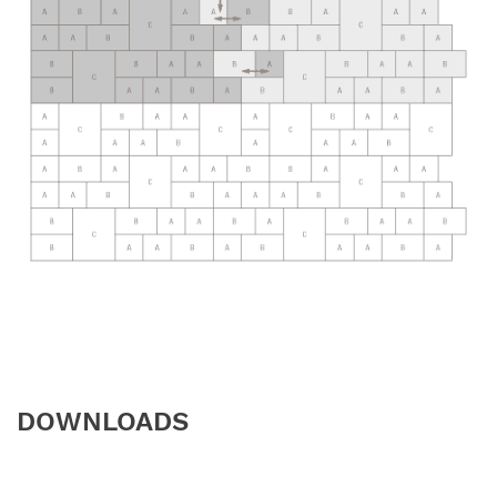
DOWNLOADS