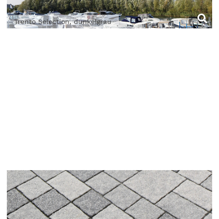
Trento Selection, dunkelgrau