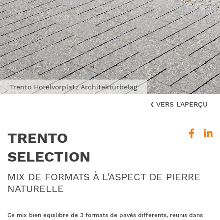
Trento Hotelvorplatz Architekturbelag
VERS L'APERÇU
TRENTO
SELECTION
MIX DE FORMATS À L'ASPECT DE PIERRE
NATURELLE
Ce mix bien équilibré de 3 formats de pavés différents, réunis dans