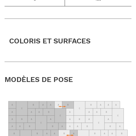
COLORIS ET SURFACES
MODÈLES DE POSE