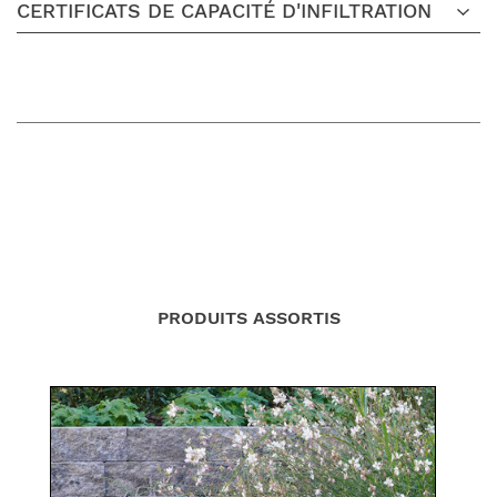
CERTIFICATS DE CAPACITÉ D'INFILTRATION
PRODUITS ASSORTIS