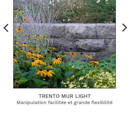
TRENTO MUR LIGHT
Manipulation facilitée et grande flexibilité
Un