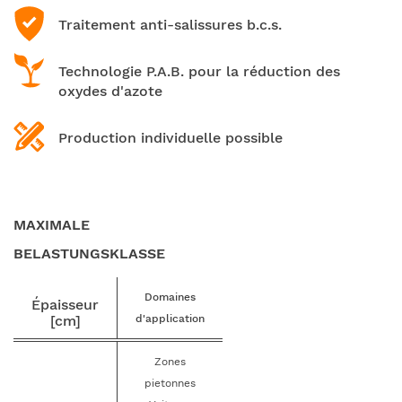
Traitement anti-salissures b.c.s.
Technologie P.A.B. pour la réduction des
oxydes d'azote
Production individuelle possible
MAXIMALE
BELASTUNGSKLASSE
Domaines
Épaisseur
[cm]
d'application
Zones
pietonnes