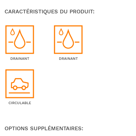
CARACTÉRISTIQUES DU PRODUIT:
DRAINANT
DRAINANT
CIRCULABLE
OPTIONS SUPPLÉMENTAIRES: