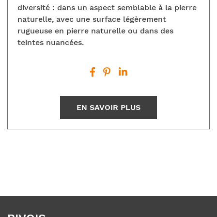
diversité : dans un aspect semblable à la pierre
naturelle, avec une surface légèrement
rugueuse en pierre naturelle ou dans des
teintes nuancées.
EN SAVOIR PLUS