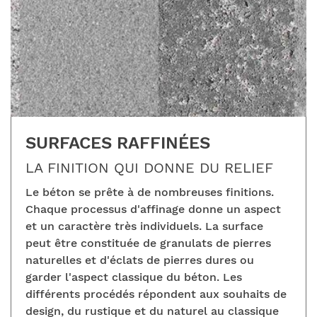
SURFACES RAFFINÉES
LA FINITION QUI DONNE DU RELIEF
Le béton se prête à de nombreuses finitions.
Chaque processus d'affinage donne un aspect
et un caractère très individuels. La surface
peut être constituée de granulats de pierres
naturelles et d'éclats de pierres dures ou
garder l'aspect classique du béton. Les
différents procédés répondent aux souhaits de
design, du rustique et du naturel au classique