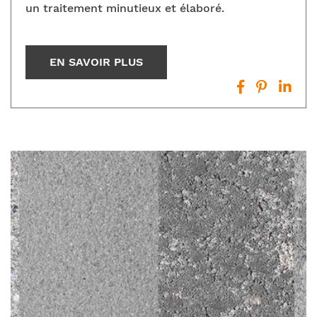
un traitement minutieux et élaboré.
EN SAVOIR PLUS