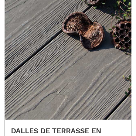
DALLES DE TERRASSE EN