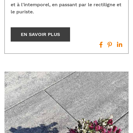
et à l'intemporel, en passant par le rectiligne et
le puriste.
EN SAVOIR PLUS