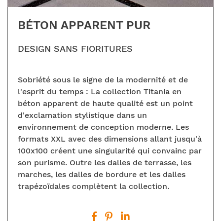
BÉTON APPARENT PUR
DESIGN SANS FIORITURES
Sobriété sous le signe de la modernité et de
l'esprit du temps : La collection Titania en
béton apparent de haute qualité est un point
d'exclamation stylistique dans un
environnement de conception moderne. Les
formats XXL avec des dimensions allant jusqu'à
100x100 créent une singularité qui convainc par
son purisme. Outre les dalles de terrasse, les
marches, les dalles de bordure et les dalles
trapézoïdales complètent la collection.