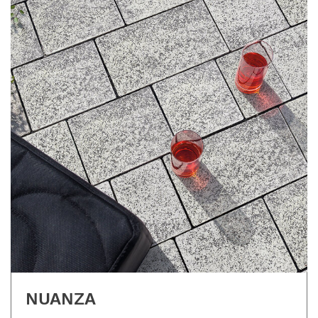
NUANZA