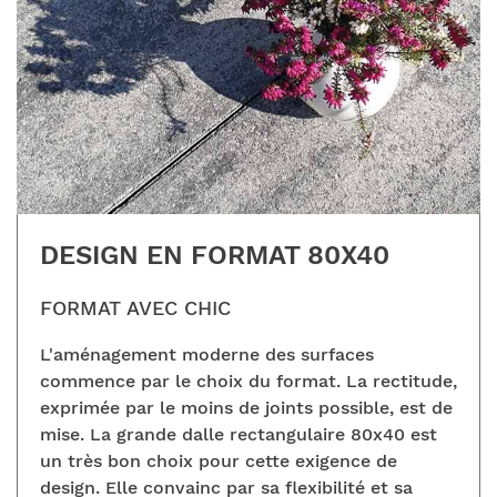
DESIGN EN FORMAT 80X40
FORMAT AVEC CHIC
L'aménagement moderne des surfaces
commence par le choix du format. La rectitude,
exprimée par le moins de joints possible, est de
mise. La grande dalle rectangulaire 80x40 est
un très bon choix pour cette exigence de
design. Elle convainc par sa flexibilité et sa