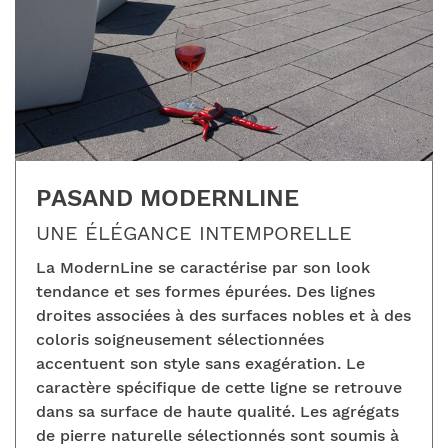
PASAND MODERNLINE
UNE ÉLÉGANCE INTEMPORELLE
La ModernLine se caractérise par son look
tendance et ses formes épurées. Des lignes
droites associées à des surfaces nobles et à des
coloris soigneusement sélectionnées
accentuent son style sans exagération. Le
caractère spécifique de cette ligne se retrouve
dans sa surface de haute qualité. Les agrégats
de pierre naturelle sélectionnés sont soumis à