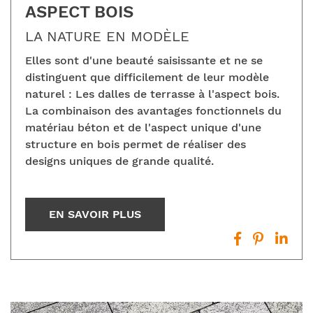
ASPECT BOIS
LA NATURE EN MODÈLE
Elles sont d'une beauté saisissante et ne se
distinguent que difficilement de leur modèle
naturel : Les dalles de terrasse à l'aspect bois.
La combinaison des avantages fonctionnels du
matériau béton et de l'aspect unique d'une
structure en bois permet de réaliser des
designs uniques de grande qualité.
EN SAVOIR PLUS