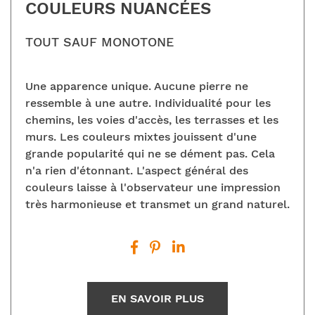
COULEURS NUANCÉES
TOUT SAUF MONOTONE
Une apparence unique. Aucune pierre ne
ressemble à une autre. Individualité pour les
chemins, les voies d'accès, les terrasses et les
murs. Les couleurs mixtes jouissent d'une
grande popularité qui ne se dément pas. Cela
n'a rien d'étonnant. L'aspect général des
couleurs laisse à l'observateur une impression
très harmonieuse et transmet un grand naturel.
EN SAVOIR PLUS