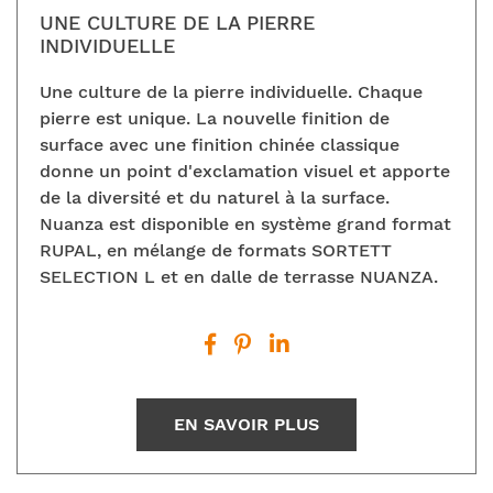
UNE CULTURE DE LA PIERRE
INDIVIDUELLE
Une culture de la pierre individuelle. Chaque
pierre est unique. La nouvelle finition de
surface avec une finition chinée classique
donne un point d'exclamation visuel et apporte
de la diversité et du naturel à la surface.
Nuanza est disponible en système grand format
RUPAL, en mélange de formats SORTETT
SELECTION L et en dalle de terrasse NUANZA.
EN SAVOIR PLUS