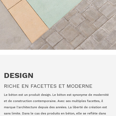
DESIGN
RICHE EN FACETTES ET MODERNE
Le béton est un produit design. Le béton est synonyme de modernité
et de construction contemporaine. Avec ses multiples facettes, il
marque l'architecture depuis des années. La liberté de création est
sans limite. Dans le cas des produits en béton, elle se reflète dans