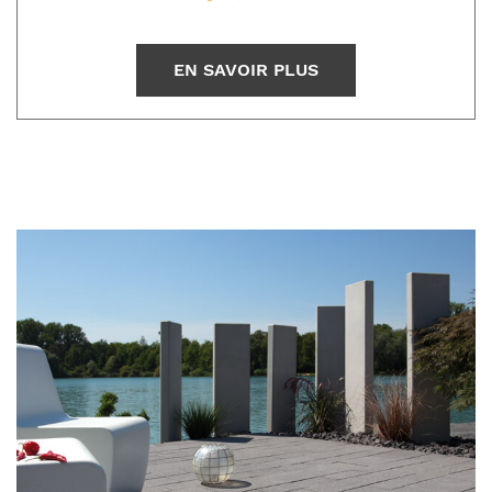
EN SAVOIR PLUS