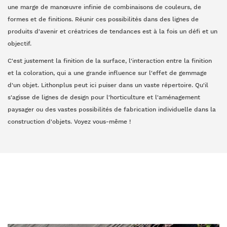
une marge de manœuvre infinie de combinaisons de couleurs, de
formes et de finitions. Réunir ces possibilités dans des lignes de
produits d'avenir et créatrices de tendances est à la fois un défi et un
objectif.
C'est justement la finition de la surface, l'interaction entre la finition
et la coloration, qui a une grande influence sur l'effet de gemmage
d'un objet. Lithonplus peut ici puiser dans un vaste répertoire. Qu'il
s'agisse de lignes de design pour l'horticulture et l'aménagement
paysager ou des vastes possibilités de fabrication individuelle dans la
construction d'objets. Voyez vous-même !