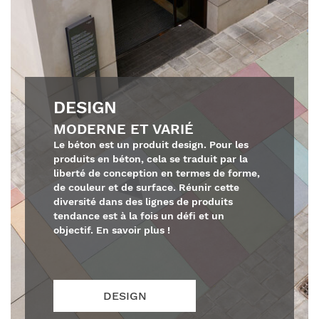
DESIGN
MODERNE ET VARIÉ
Le béton est un produit design. Pour les
produits en béton, cela se traduit par la
liberté de conception en termes de forme,
de couleur et de surface. Réunir cette
diversité dans des lignes de produits
tendance est à la fois un défi et un
objectif. En savoir plus !
PRODUITS
DESIGN