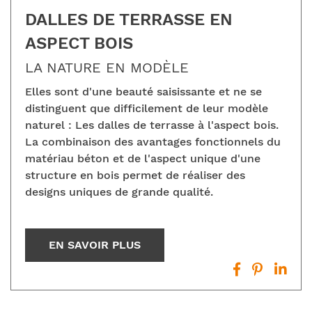
DALLES DE TERRASSE EN
ASPECT BOIS
LA NATURE EN MODÈLE
Elles sont d'une beauté saisissante et ne se
distinguent que difficilement de leur modèle
naturel : Les dalles de terrasse à l'aspect bois.
La combinaison des avantages fonctionnels du
matériau béton et de l'aspect unique d'une
structure en bois permet de réaliser des
designs uniques de grande qualité.
EN SAVOIR PLUS