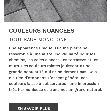
COULEURS NUANCÉES
TOUT SAUF MONOTONE
Une apparence unique. Aucune pierre ne
ressemble à une autre. Individualité pour les
chemins, les voies d'accès, les terrasses et les
murs. Les couleurs mixtes jouissent d'une
grande popularité qui ne se dément pas. Cela
n'a rien d'étonnant. L'aspect général des
couleurs laisse à l'observateur une impression
très harmonieuse et transmet un grand naturel.
EN SAVOIR PLUS