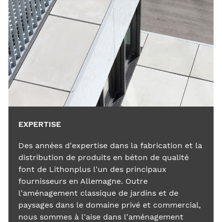
EXPERTISE
Des années d'expertise dans la fabrication et la
distribution de produits en béton de qualité
font de Lithonplus l'un des principaux
fournisseurs en Allemagne. Outre
l'aménagement classique de jardins et de
paysages dans le domaine privé et commercial,
nous sommes à l'aise dans l'aménagement