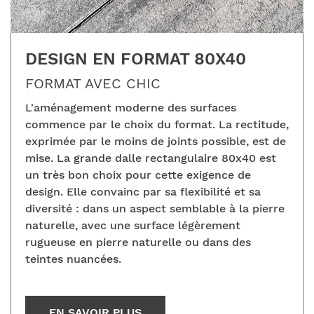
DESIGN EN FORMAT 80X40
FORMAT AVEC CHIC
L'aménagement moderne des surfaces
commence par le choix du format. La rectitude,
exprimée par le moins de joints possible, est de
mise. La grande dalle rectangulaire 80x40 est
un très bon choix pour cette exigence de
design. Elle convainc par sa flexibilité et sa
diversité : dans un aspect semblable à la pierre
naturelle, avec une surface légèrement
rugueuse en pierre naturelle ou dans des
teintes nuancées.
EN SAVOIR PLUS