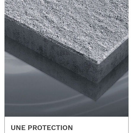
UNE PROTECTION