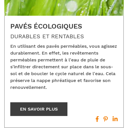
PAVÉS ÉCOLOGIQUES
DURABLES ET RENTABLES
En utilisant des pavés perméables, vous agissez
durablement. En effet, les revêtements
perméables permettent à l'eau de pluie de
s'infiltrer directement sur place dans le sous-
sol et de boucler le cycle naturel de l'eau. Cela
préserve la nappe phréatique et favorise son
renouvellement.
EN SAVOIR PLUS