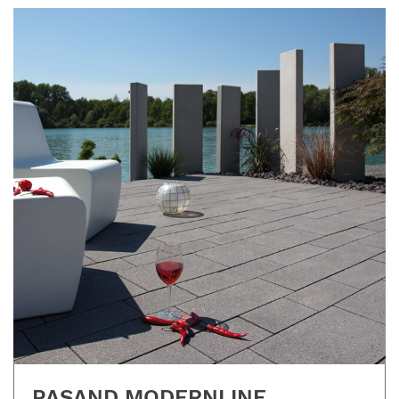
PASAND MODERNLINE