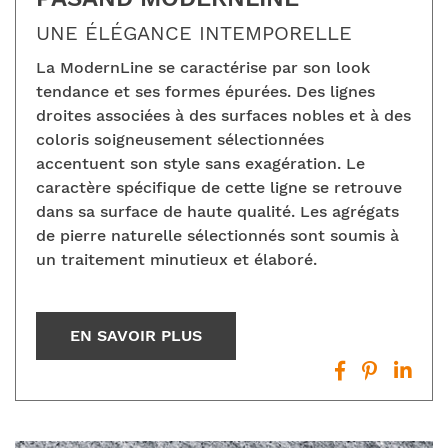
UNE ÉLÉGANCE INTEMPORELLE
La ModernLine se caractérise par son look
tendance et ses formes épurées. Des lignes
droites associées à des surfaces nobles et à des
coloris soigneusement sélectionnées
accentuent son style sans exagération. Le
caractère spécifique de cette ligne se retrouve
dans sa surface de haute qualité. Les agrégats
de pierre naturelle sélectionnés sont soumis à
un traitement minutieux et élaboré.
EN SAVOIR PLUS