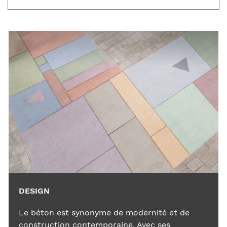
DESIGN
Le béton est synonyme de modernité et de
construction contemporaine. Avec ses