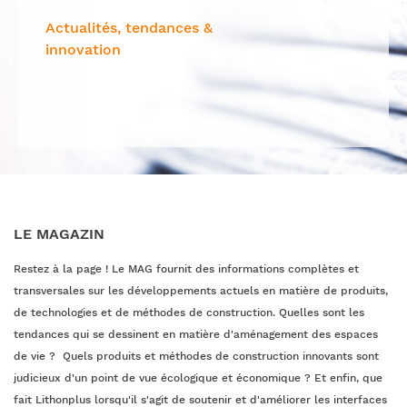
Actualités, tendances &
innovation
LE MAGAZIN
Restez à la page ! Le MAG fournit des informations complètes et
transversales sur les développements actuels en matière de produits,
de technologies et de méthodes de construction. Quelles sont les
tendances qui se dessinent en matière d'aménagement des espaces
de vie ? Quels produits et méthodes de construction innovants sont
judicieux d'un point de vue écologique et économique ? Et enfin, que
fait Lithonplus lorsqu'il s'agit de soutenir et d'améliorer les interfaces