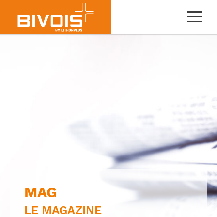
MAG
LE MAGAZINE