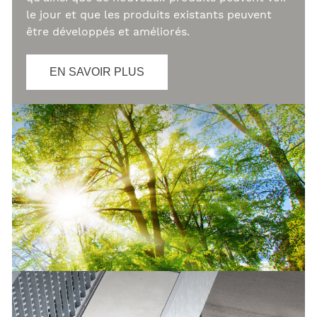
le jour et que les produits existants peuvent
être développés et améliorés.
EN SAVOIR PLUS