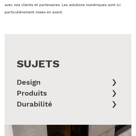
avec nos clients et partenaires. Les solutions numériques sont ici
particulièrement mises en avant.
SUJETS
Design
Produits
Durabilité