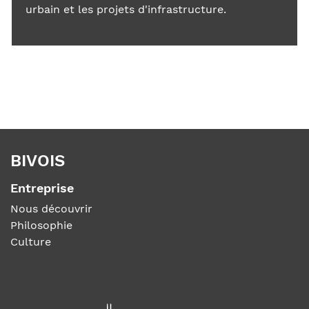
urbain et les projets d'infrastructure.
BIVOIS
Entreprise
Nous découvrir
Philosophie
Culture