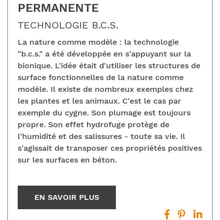
PERMANENTE
TECHNOLOGIE B.C.S.
La nature comme modèle : la technologie
"b.c.s." a été développée en s'appuyant sur la
bionique. L'idée était d'utiliser les structures de
surface fonctionnelles de la nature comme
modèle. Il existe de nombreux exemples chez
les plantes et les animaux. C'est le cas par
exemple du cygne. Son plumage est toujours
propre. Son effet hydrofuge protège de
l'humidité et des salissures - toute sa vie. Il
s'agissait de transposer ces propriétés positives
sur les surfaces en béton.
EN SAVOIR PLUS