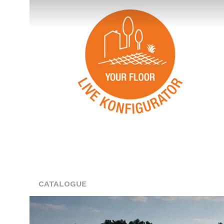
CATALOGUE