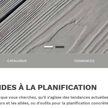
CATALOGUE
TENDENCES
IDES À LA PLANIFICATION
 que vous cherchez, qu'il s'agisse des tendances actuell
s et les allées, ou d'outils pour la planification concrèt