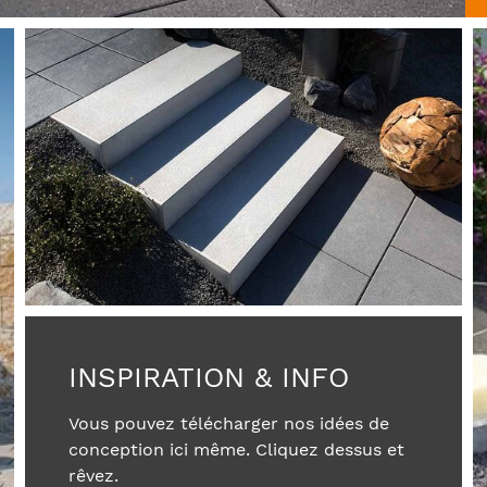
INSPIRATION & INFO
Vous pouvez télécharger nos idées de
conception ici même. Cliquez dessus et
rêvez.