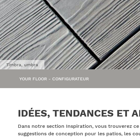
Timbra, umbra
YOUR FLOOR - CONFIGURATEUR
IDÉES, TENDANCES ET A
Dans notre section Inspiration, vous trouverez ce
suggestions de conception pour les patios, les cour