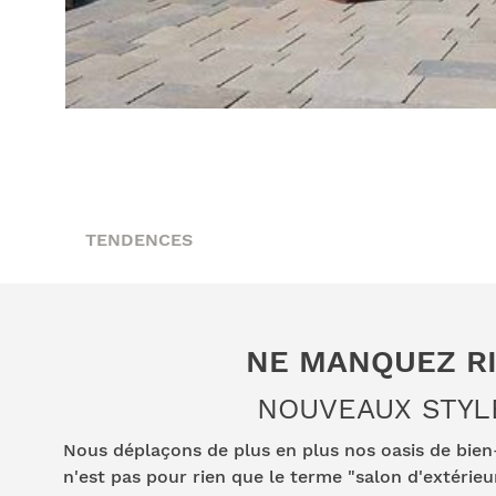
TENDENCES
NE MANQUEZ R
NOUVEAUX STYL
Nous déplaçons de plus en plus nos oasis de bien-ê
n'est pas pour rien que le terme "salon d'extérieu