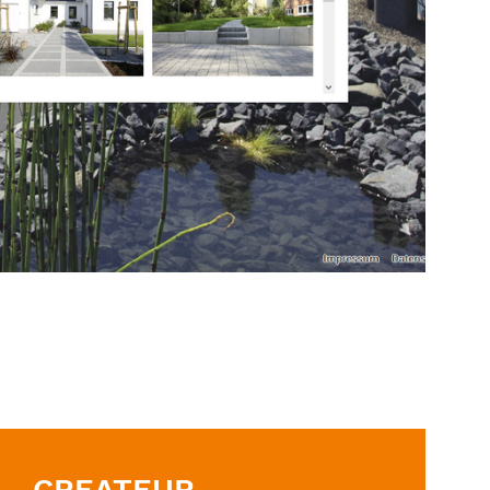
CREATEUR