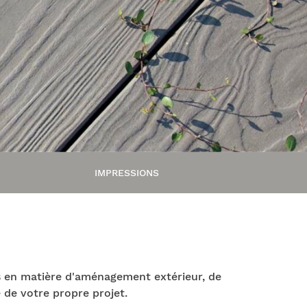
IMPRESSIONS
es en matière d'aménagement extérieur, de
e de votre propre projet.