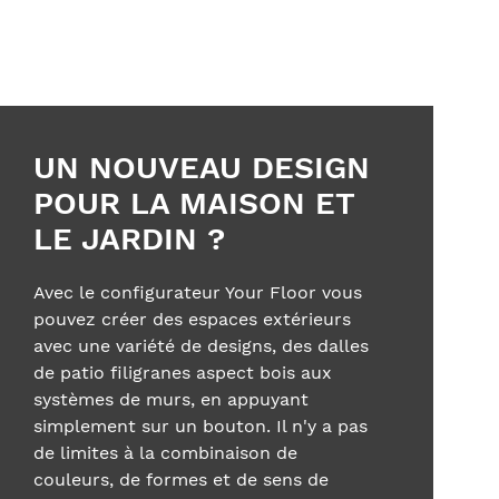
UN NOUVEAU DESIGN
POUR LA MAISON ET
LE JARDIN ?
Avec le configurateur Your Floor vous
pouvez créer des espaces extérieurs
avec une variété de designs, des dalles
de patio filigranes aspect bois aux
systèmes de murs, en appuyant
simplement sur un bouton. Il n'y a pas
de limites à la combinaison de
couleurs, de formes et de sens de