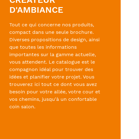
D'AMBIANCE
Tout ce qui concerne nos produits,
compact dans une seule brochure.
Diverses propositions de design, ainsi
que toutes les informations
importantes sur la gamme actuelle,
vous attendent. Le catalogue est le
compagnon idéal pour trouver des
idées et planifier votre projet. Vous
trouverez ici tout ce dont vous avez
besoin pour votre allée, votre cour et
vos chemins, jusqu'à un confortable
coin salon.