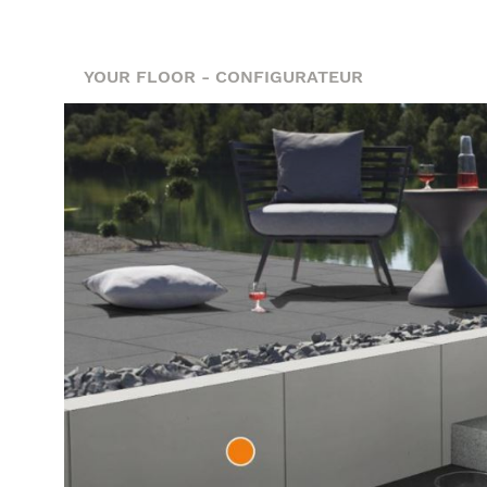
YOUR FLOOR - CONFIGURATEUR