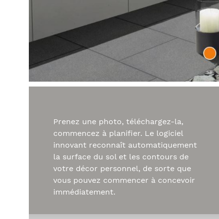
Prenez une photo, téléchargez-la,
commencez à planifier. Le logiciel
innovant reconnaît automatiquement
la surface du sol et les contours de
votre décor personnel, de sorte que
vous pouvez commencer à concevoir
immédiatement.