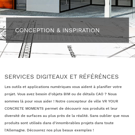
CONCEPTION & INSPIRATION
SERVICES DIGITEAUX ET RÉFÉRÉNCES
Les outils et applications numériques vous aident à planifier votre
projet. Vous avez besoin d'objets BIM ou de détails CAO ? Nous
sommes là pour vous aider ! Notre concepteur de ville VR YOUR
CONCRETE MOMENTS permet de découvrir nos produits et leur
diversité de surfaces au plus près de la réalité. Sans oublier que nous
produits sont utilisés dans d'innombrables projets dans toute
l'Allemagne. Découvrez nos plus beaux exemples !