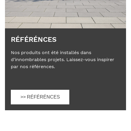
RÉFÉRÉNCES
Nos produits ont été installés dans
d'innombrables projets. Laissez-vous inspirer
par nos références.
>> RÉFÉRÉNCES