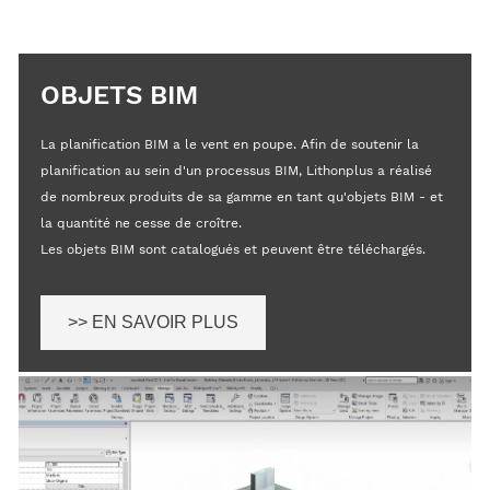
OBJETS BIM
La planification BIM a le vent en poupe. Afin de soutenir la
planification au sein d'un processus BIM, Lithonplus a réalisé
de nombreux produits de sa gamme en tant qu'objets BIM - et
la quantité ne cesse de croître.
Les objets BIM sont catalogués et peuvent être téléchargés.
>> EN SAVOIR PLUS