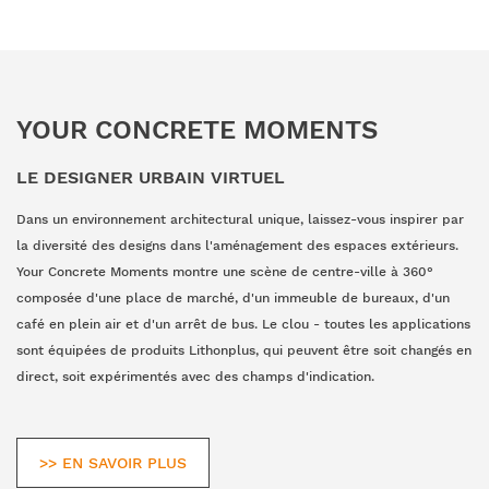
YOUR CONCRETE MOMENTS
LE DESIGNER URBAIN VIRTUEL
Dans un environnement architectural unique, laissez-vous inspirer par
la diversité des designs dans l'aménagement des espaces extérieurs.
Your Concrete Moments montre une scène de centre-ville à 360°
composée d'une place de marché, d'un immeuble de bureaux, d'un
café en plein air et d'un arrêt de bus. Le clou - toutes les applications
sont équipées de produits Lithonplus, qui peuvent être soit changés en
direct, soit expérimentés avec des champs d'indication.
>> EN SAVOIR PLUS