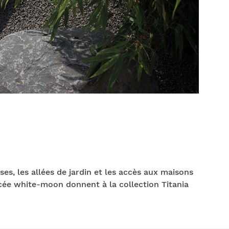
ses, les allées de jardin et les accès aux maisons
ée white-moon donnent à la collection Titania