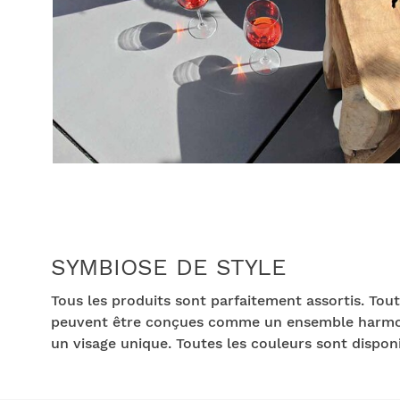
SYMBIOSE DE STYLE
Tous les produits sont parfaitement assortis. Tout
peuvent être conçues comme un ensemble harmonie
un visage unique. Toutes les couleurs sont dispon