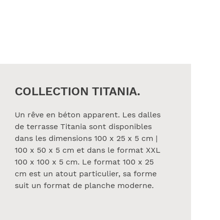
COLLECTION TITANIA.
Un rêve en béton apparent. Les dalles
de terrasse Titania sont disponibles
dans les dimensions 100 x 25 x 5 cm |
100 x 50 x 5 cm et dans le format XXL
100 x 100 x 5 cm. Le format 100 x 25
cm est un atout particulier, sa forme
suit un format de planche moderne.