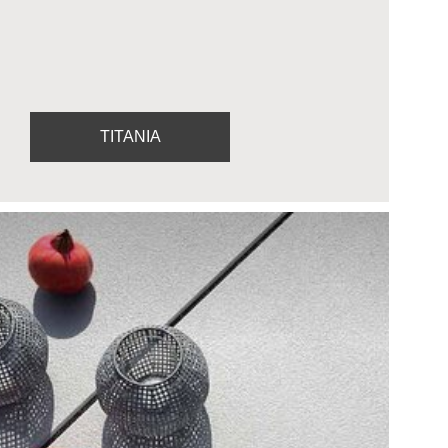
TITANIA