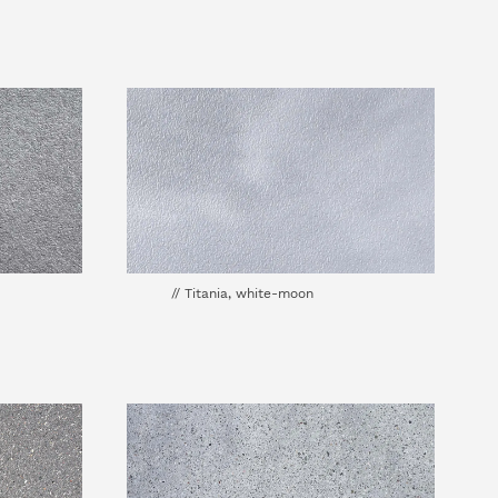
// Titania, white-moon