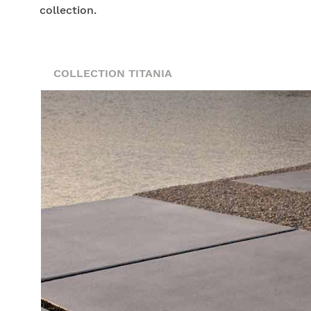
collection.
COLLECTION TITANIA