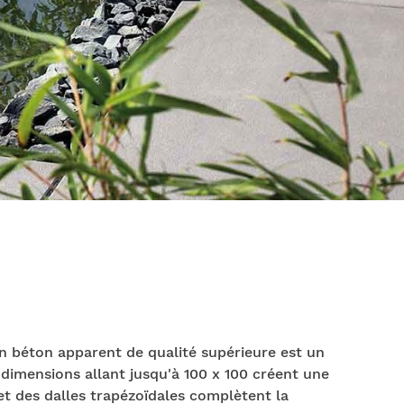
en béton apparent de qualité supérieure est un
imensions allant jusqu'à 100 x 100 créent une
et des dalles trapézoïdales complètent la