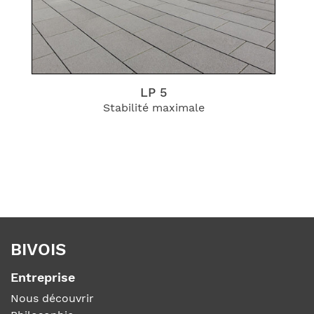
LP 5
Stabilité maximale
BIVOIS
Entreprise
Nous découvrir