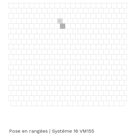
Pose en rangées
| Système 16 VM155