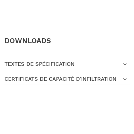
DOWNLOADS
TEXTES DE SPÉCIFICATION
CERTIFICATS DE CAPACITÉ D'INFILTRATION