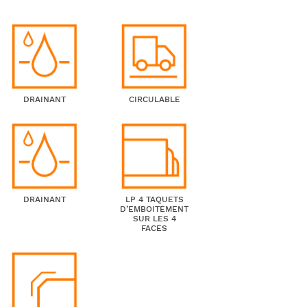
DRAINANT
CIRCULABLE
DRAINANT
LP 4 TAQUETS
D’EMBOITEMENT
SUR LES 4
FACES