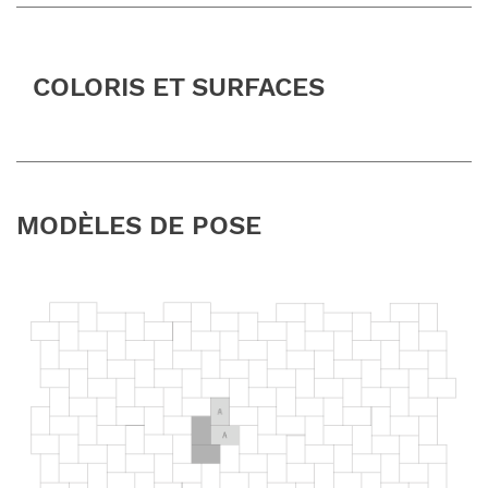
COLORIS ET SURFACES
MODÈLES DE POSE