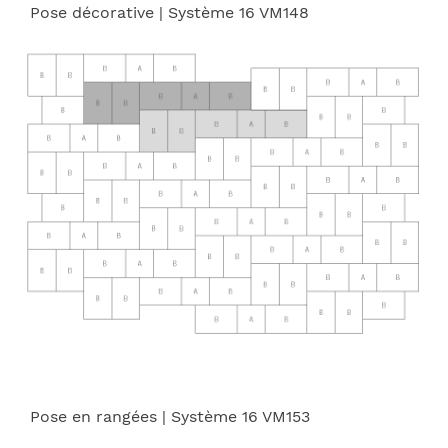
Pose décorative
| Système 16 VM148
Pose en rangées
| Système 16 VM153