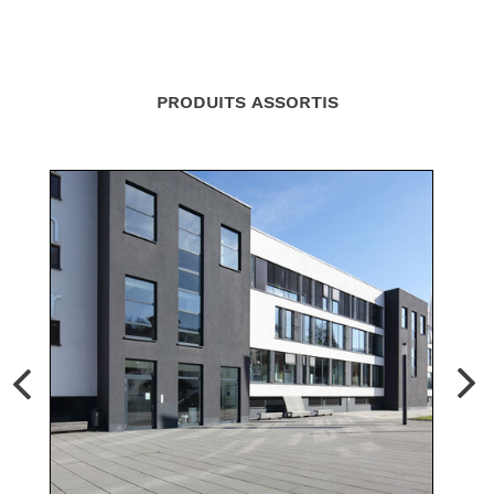
PRODUITS ASSORTIS