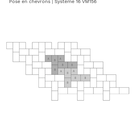
Pose en chevrons
| Système 16 VM156