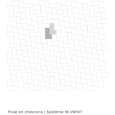
Pose en chevrons
| Système 16 VM147