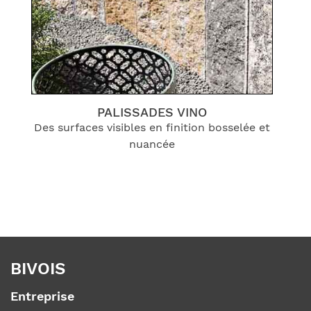
PALISSADES VINO
té
Des surfaces visibles en finition bosselée et
nuancée
BIVOIS
Entreprise