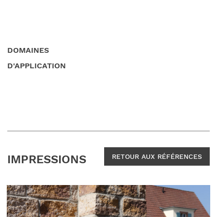
DOMAINES
D'APPLICATION
IMPRESSIONS
RETOUR AUX RÉFÉRENCES