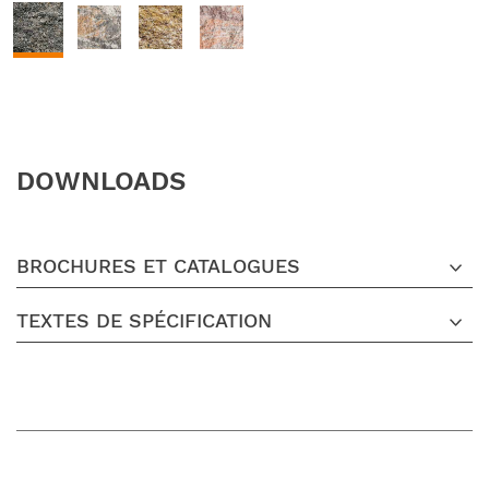
DOWNLOADS
BROCHURES ET CATALOGUES
TEXTES DE SPÉCIFICATION