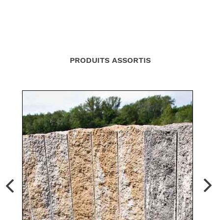
PRODUITS ASSORTIS