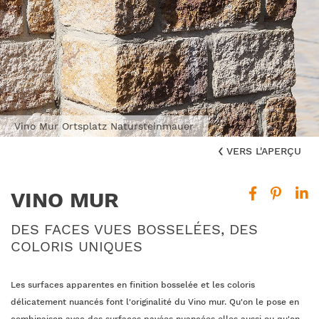
Vino Mur Ortsplatz Natursteinmauer
VERS L'APERÇU
VINO MUR
DES FACES VUES BOSSELÉES, DES
COLORIS UNIQUES
Les surfaces apparentes en finition bosselée et les coloris
délicatement nuancés font l'originalité du Vino mur. Qu'on le pose en