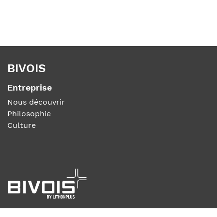
BIVOIS
Entreprise
Nous découvrir
Philosophie
Culture