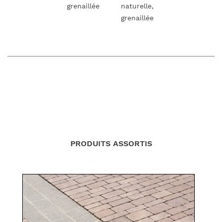
grenaillée
naturelle,
grenaillée
PRODUITS ASSORTIS