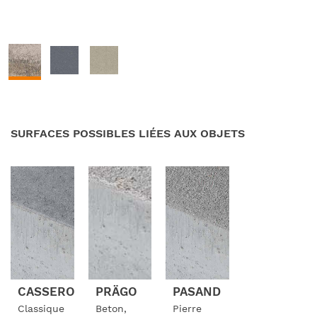
SURFACES POSSIBLES LIÉES AUX OBJETS
CASSERO
PRÄGO
PASAND
Classique
Beton,
Pierre