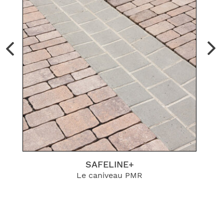
SAFELINE+
Le caniveau PMR