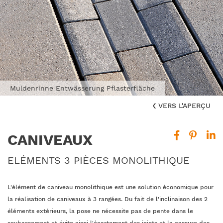
Muldenrinne Entwässerung Pflasterfläche
VERS L'APERÇU
CANIVEAUX
ELÉMENTS 3 PIÈCES MONOLITHIQUE
L'élément de caniveau monolithique est une solution économique pour
la réalisation de caniveaux à 3 rangées. Du fait de l'inclinaison des 2
éléments extérieurs, la pose ne nécessite pas de pente dans le