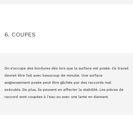
6. COUPES
On s'occupe des bordures dès lors que la surface est posée. Ce travail
devrait être fait avec beaucoup de minutie. Une surface
soigneusement posée peut être gâchée par des raccords mal
exécutés. De plus, ils peuvent en affecter la stabilité. Les pièces de
raccord sont coupées à l'eau ou avec une lame en diamant.