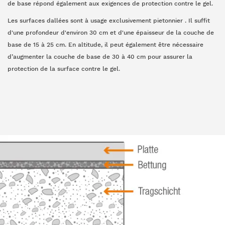
de base répond également aux exigences de protection contre le gel.
Les surfaces dallées sont à usage exclusivement pietonnier . Il suffit
d'une profondeur d'environ 30 cm et d'une épaisseur de la couche de
base de 15 à 25 cm. En altitude, il peut également être nécessaire
d’augmenter la couche de base de 30 à 40 cm pour assurer la
protection de la surface contre le gel.