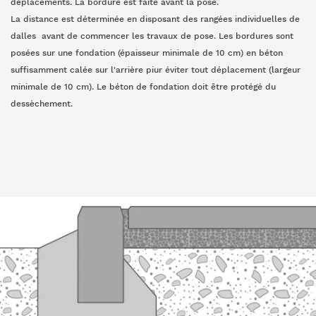
déplacements. La bordure est faite avant la pose.
La distance est déterminée en disposant des rangées individuelles de
dalles avant de commencer les travaux de pose. Les bordures sont
posées sur une fondation (épaisseur minimale de 10 cm) en béton
suffisamment calée sur l'arrière piur éviter tout déplacement (largeur
minimale de 10 cm). Le béton de fondation doit être protégé du
dessèchement.