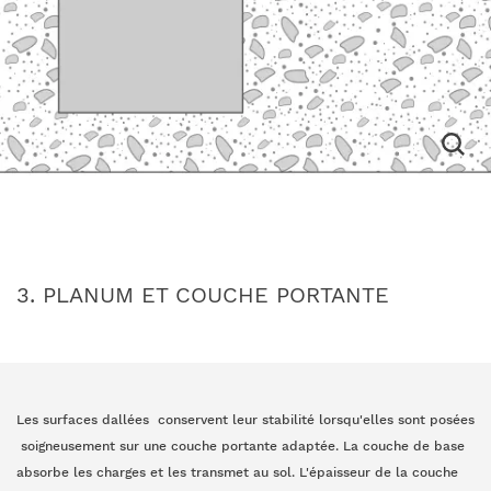
3. PLANUM ET COUCHE PORTANTE
Les surfaces dallées conservent leur stabilité lorsqu'elles sont posées
soigneusement sur une couche portante adaptée. La couche de base
absorbe les charges et les transmet au sol. L'épaisseur de la couche