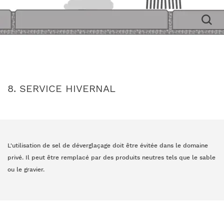
8. SERVICE HIVERNAL
L'utilisation de sel de déverglaçage doit être évitée dans le domaine
privé. Il peut être remplacé par des produits neutres tels que le sable
ou le gravier.