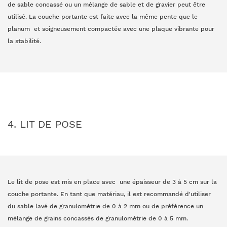
de sable concassé ou un mélange de sable et de gravier peut être
utilisé. La couche portante est faite avec la même pente que le
planum et soigneusement compactée avec une plaque vibrante pour
la stabilité.
4. LIT DE POSE
Le lit de pose est mis en place avec une épaisseur de 3 à 5 cm sur la
couche portante. En tant que matériau, il est recommandé d'utiliser
du sable lavé de granulométrie de 0 à 2 mm ou de préférence un
mélange de grains concassés de granulométrie de 0 à 5 mm.