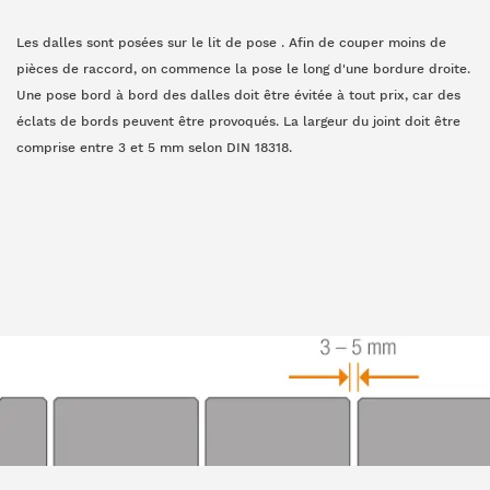
Les dalles sont posées sur le lit de pose . Afin de couper moins de
pièces de raccord, on commence la pose le long d'une bordure droite.
Une pose bord à bord des dalles doit être évitée à tout prix, car des
éclats de bords peuvent être provoqués. La largeur du joint doit être
comprise entre 3 et 5 mm selon DIN 18318.