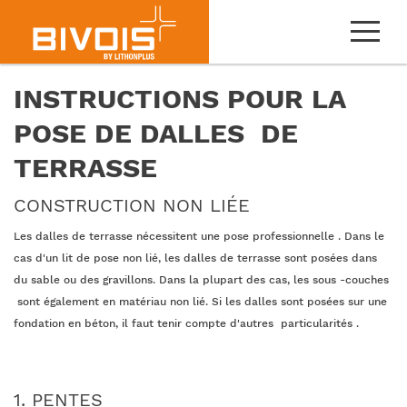
INSTRUCTIONS POUR LA
POSE DE DALLES DE
TERRASSE
CONSTRUCTION NON LIÉE
Les dalles de terrasse nécessitent une pose professionnelle . Dans le
cas d'un lit de pose non lié, les dalles de terrasse sont posées dans
du sable ou des gravillons. Dans la plupart des cas, les sous -couches
sont également en matériau non lié. Si les dalles sont posées sur une
fondation en béton, il faut tenir compte d'autres particularités .
1. PENTES