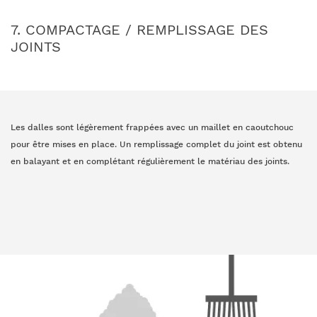
7. COMPACTAGE / REMPLISSAGE DES
JOINTS
Les dalles sont légèrement frappées avec un maillet en caoutchouc
pour être mises en place. Un remplissage complet du joint est obtenu
en balayant et en complétant régulièrement le matériau des joints.