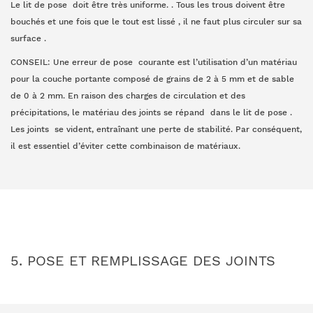
Le lit de pose doit être très uniforme. . Tous les trous doivent être
bouchés et une fois que le tout est lissé , il ne faut plus circuler sur sa
surface .
CONSEIL: Une erreur de pose courante est l’utilisation d’un matériau
pour la couche portante composé de grains de 2 à 5 mm et de sable
de 0 à 2 mm. En raison des charges de circulation et des
précipitations, le matériau des joints se répand dans le lit de pose .
Les joints se vident, entraînant une perte de stabilité. Par conséquent,
il est essentiel d’éviter cette combinaison de matériaux.
5. POSE ET REMPLISSAGE DES JOINTS