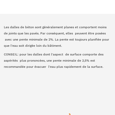
Les dalles de béton sont généralement planes et comportent moins
de joints que les pavés. Par conséquent, elles peuvent être posées
avec une pente minimale de 2%. La pente est toujours planifiée pour
que l'eau soit dirigée loin du bâtiment.
CONSEIL: pour les dalles dont l'aspect de surface comporte des
aspérités plus prononcées, une pente minimale de 2,5% est
recommandée pour évacuer l'eau plus rapidement de la surface.