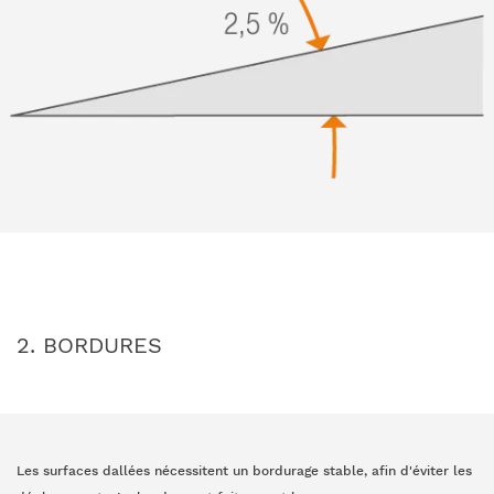
2. BORDURES
Les surfaces dallées nécessitent un bordurage stable, afin d'éviter les