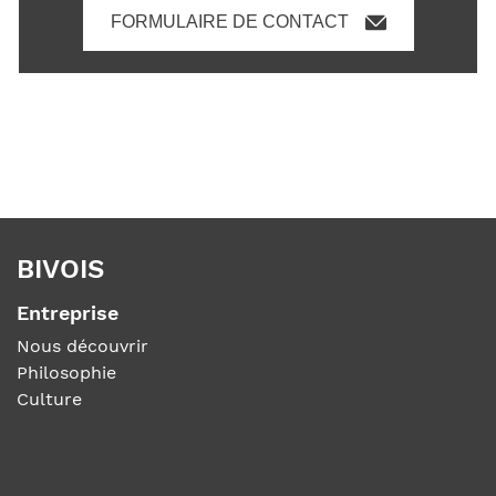
FORMULAIRE DE CONTACT
BIVOIS
Entreprise
Nous découvrir
Philosophie
Culture