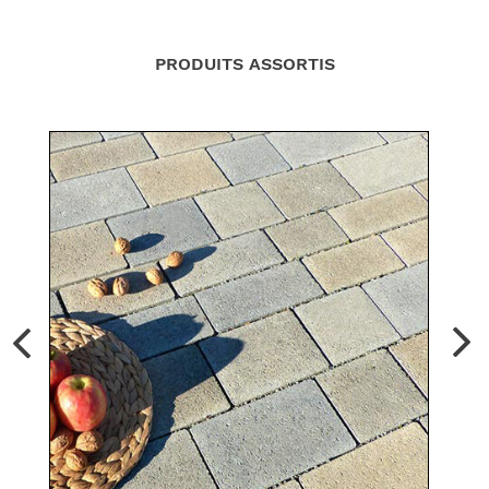
PRODUITS ASSORTIS