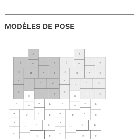
MODÈLES DE POSE