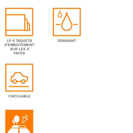
LP 4 TAQUETS
DRAINANT
D’EMBOITEMENT
SUR LES 4
FACES
CIRCULABLE