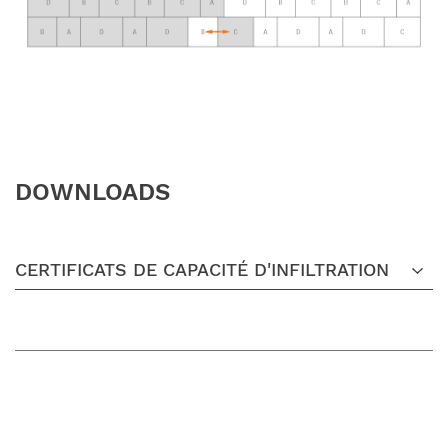
DOWNLOADS
CERTIFICATS DE CAPACITÉ D'INFILTRATION