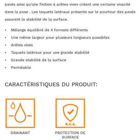
pavés ainsi qu'une finition à arêtes vives créent une certaine vivacité
dans la pose . Les taquets latéraux présents sur le pourtour des pavés
assurent la stabilité de la surface.
Mélange équilibré de 4 formats différents
Une même largeur pour plusieurs longueurs possibles
Arêtes vives
Taquets latéraux pour une grande stabilité
Grande stabilité de la surface
Perméable
CARACTÉRISTIQUES DU PRODUIT:
DRAINANT
PROTECTION DE
SURFACE