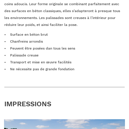
coins adoucis. Leur forme originale se combinant parfaitement avec
des surfaces en béton classiques, elles s’adapteront à presque tous
les environnements. Les palissades sont creuses à l’intérieur pour
réduire leur poids, et ainsi faciliter la pose.
Surface en béton brut
Chanfreins arrondis
Peuvent être posées dan tous les sens
Palissade creuse
Transport et mise en œuvre facilités
Ne nécessite pas de grande fondation
IMPRESSIONS