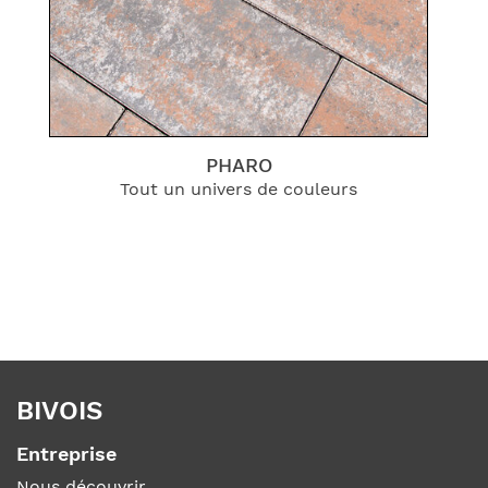
PHARO
Tout un univers de couleurs
BIVOIS
Entreprise
Nous découvrir