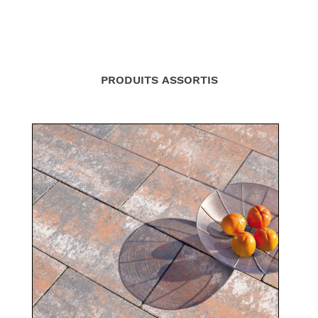
PRODUITS ASSORTIS