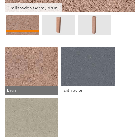
Palissades Serra, brun
brun
anthracite