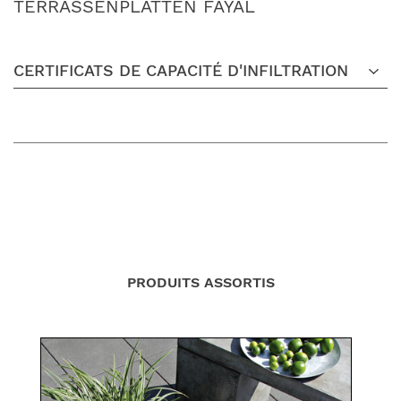
TERRASSENPLATTEN FAYAL
CERTIFICATS DE CAPACITÉ D'INFILTRATION
PRODUITS ASSORTIS