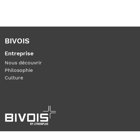
BIVOIS
Entreprise
Nous découvrir
Philosophie
Culture
BIVOIS SÀRL