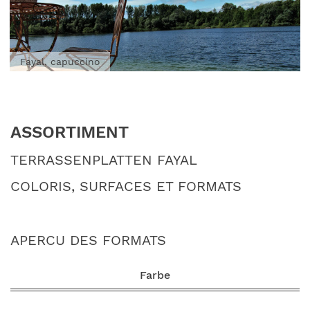
Fayal, capuccino
ASSORTIMENT
TERRASSENPLATTEN FAYAL
COLORIS, SURFACES ET FORMATS
APERCU DES FORMATS
Farbe