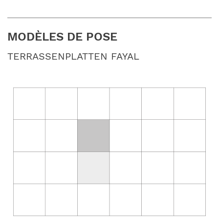
MODÈLES DE POSE
TERRASSENPLATTEN FAYAL