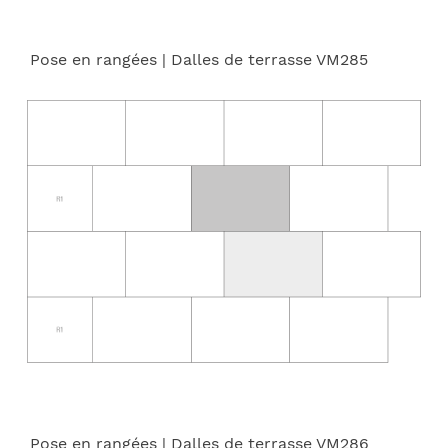
Pose en rangées
| Dalles de terrasse VM285
Pose en rangées
| Dalles de terrasse VM286