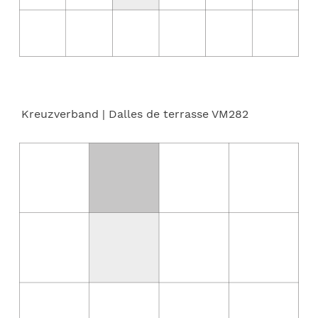
Kreuzverband
| Dalles de terrasse VM282