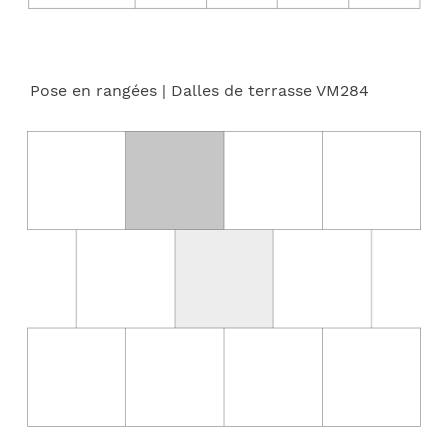
Pose en rangées
| Dalles de terrasse VM284