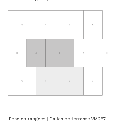
Pose en rangées
| Dalles de terrasse VM287