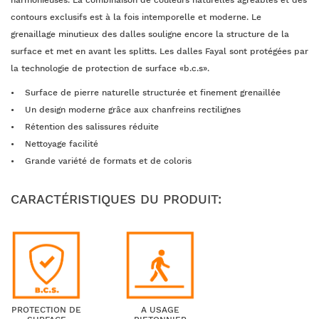
harmonieuses. La combinaison de couleurs naturelles agréables et des
contours exclusifs est à la fois intemporelle et moderne. Le
grenaillage minutieux des dalles souligne encore la structure de la
surface et met en avant les splitts. Les dalles Fayal sont protégées par
la technologie de protection de surface «b.c.s».
Surface de pierre naturelle structurée et finement grenaillée
Un design moderne grâce aux chanfreins rectilignes
Rétention des salissures réduite
Nettoyage facilité
Grande variété de formats et de coloris
CARACTÉRISTIQUES DU PRODUIT:
PROTECTION DE
A USAGE