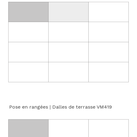
Pose en rangées
| Dalles de terrasse VM419