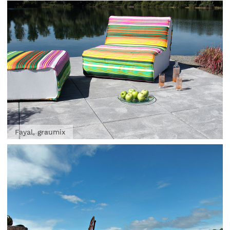
Fayal, graumix