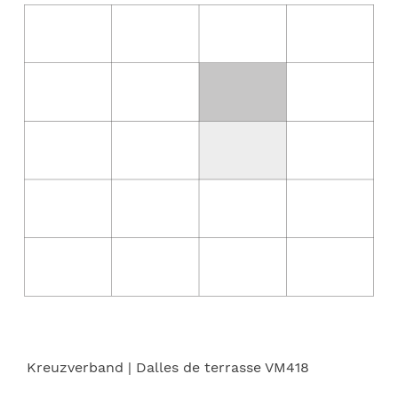
Kreuzverband
| Dalles de terrasse VM418