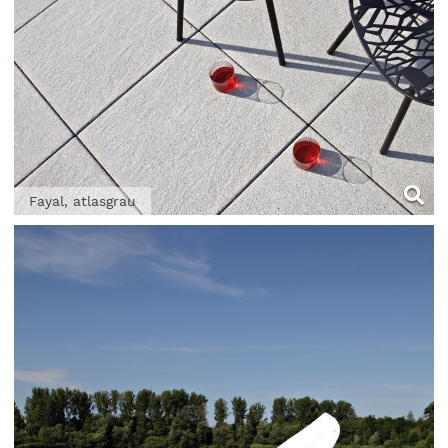
Fayal, atlasgrau