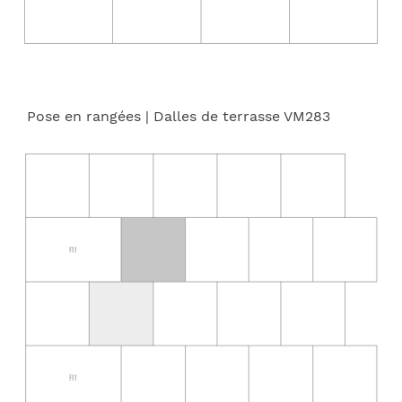
Pose en rangées
| Dalles de terrasse VM283