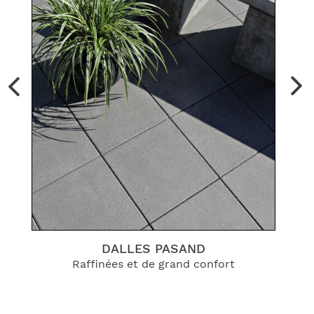
DALLES PASAND
es
Raffinées et de grand confort