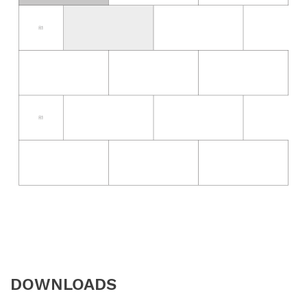
DOWNLOADS